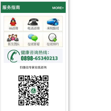
扫微信专家在线咨询