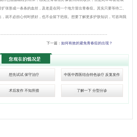
管扩张形成一条条的血丝，及老是在同一个地方冒出青春痘。其实只要等待二、
出，就不必担心何时挤好，也不会留下疤痕。想要了解更多护肤知识，可咨询我
下一篇：
如何有效的避免青春痘的出现？
想先试试 保守治疗
中医中西医结合特色诊疗 反复发作
术后发作 不知所措
了解一下 分型分诊