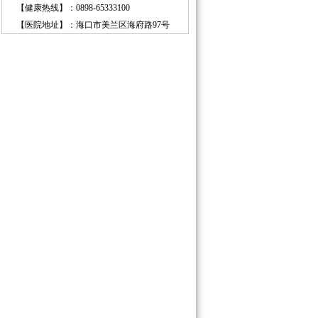
【健康热线】
：0898-65333100
【医院地址】
：海口市美兰区海府路97号