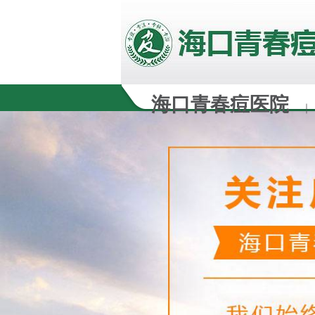
海口青春痘医院