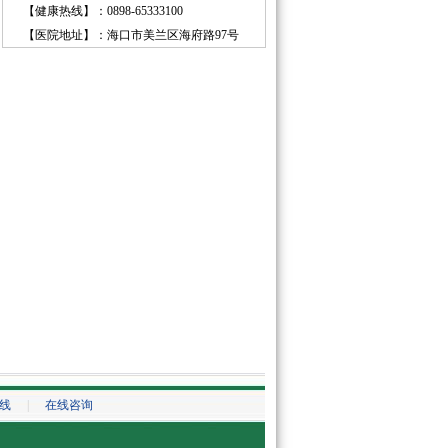
【健康热线】
：0898-65333100
【医院地址】
：海口市美兰区海府路97号
线
|
在线咨询