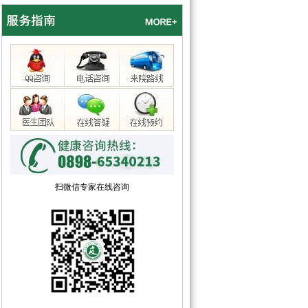
扫微信专家在线咨询