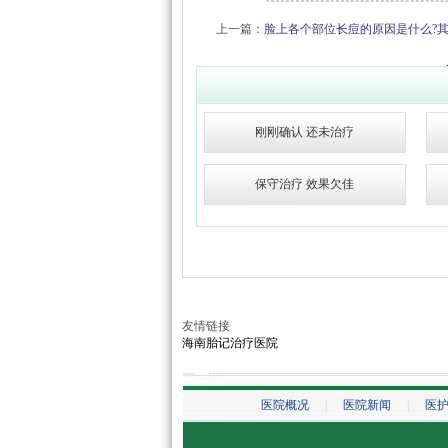
上一篇：
脸上各个部位长痘的原因是什么?其
刚刚确认 还未治疗
保守治疗 效果欠佳
友情链接
海南胎记治疗医院
医院概况
|
医院新闻
|
医