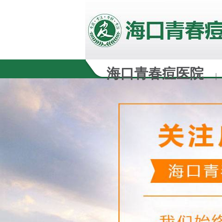
海口青春痘医院